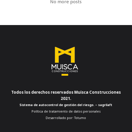
No more posts
Todos los derechos reservados Muisca Construcciones
2021.
Sistema de autocontrol de gestión del riesgo. – sagrilaft
Política de tratamiento de datos personales
Desarrollado por:
Totumo