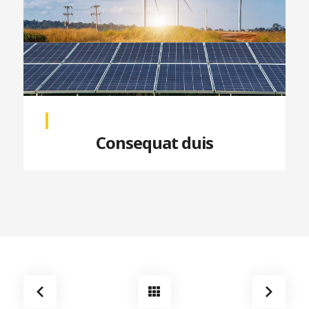
Consequat duis