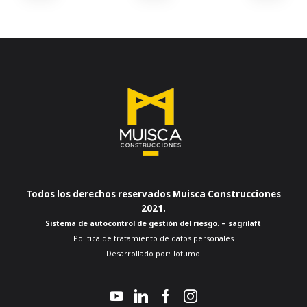
Todos los derechos reservados Muisca Construcciones
2021.
Sistema de autocontrol de gestión del riesgo. – sagrilaft
Política de tratamiento de datos personales
Desarrollado por:
Totumo