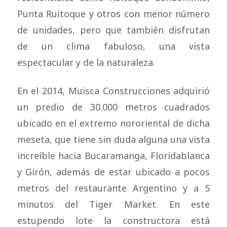
Punta Ruitoque y otros con menor número
de unidades, pero que también disfrutan
de un clima fabuloso, una vista
espectacular y de la naturaleza.
En el 2014, Muisca Construcciones adquirió
un predio de 30.000 metros cuadrados
ubicado en el extremo nororiental de dicha
meseta, que tiene sin duda alguna una vista
increíble hacia Bucaramanga, Floridablanca
y Girón, además de estar ubicado a pocos
metros del restaurante Argentino y a 5
minutos del Tiger Market. En este
estupendo lote la constructora está