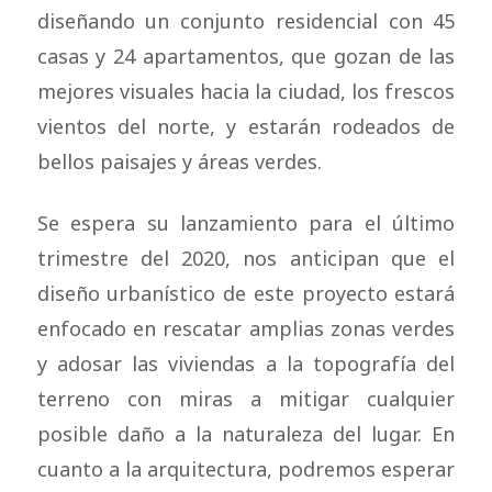
diseñando un conjunto residencial con 45
casas y 24 apartamentos, que gozan de las
mejores visuales hacia la ciudad, los frescos
vientos del norte, y estarán rodeados de
bellos paisajes y áreas verdes.
Se espera su lanzamiento para el último
trimestre del 2020, nos anticipan que el
diseño urbanístico de este proyecto estará
enfocado en rescatar amplias zonas verdes
y adosar las viviendas a la topografía del
terreno con miras a mitigar cualquier
posible daño a la naturaleza del lugar. En
cuanto a la arquitectura, podremos esperar