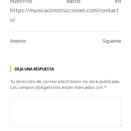
nuestros datos en
https://muiscaconstrucciones.com/contact
o/.
Anterior
Siguiente
DEJA UNA RESPUESTA
Tu dirección de correo electrónico no será publicada.
Los campos obligatorios están marcados con
*