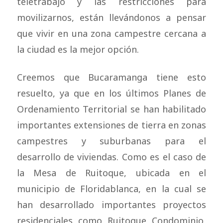
teletrabajo y las restricciones para
movilizarnos, están llevándonos a pensar
que vivir en una zona campestre cercana a
la ciudad es la mejor opción.
Creemos que Bucaramanga tiene esto
resuelto, ya que en los últimos Planes de
Ordenamiento Territorial se han habilitado
importantes extensiones de tierra en zonas
campestres y suburbanas para el
desarrollo de viviendas. Como es el caso de
la Mesa de Ruitoque, ubicada en el
municipio de Floridablanca, en la cual se
han desarrollado importantes proyectos
residenciales como Ruitoque Condominio,