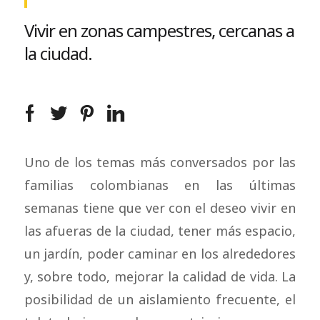
Vivir en zonas campestres, cercanas a
la ciudad.
Uno de los temas más conversados por las
familias colombianas en las últimas
semanas tiene que ver con el deseo vivir en
las afueras de la ciudad, tener más espacio,
un jardín, poder caminar en los alrededores
y, sobre todo, mejorar la calidad de vida. La
posibilidad de un aislamiento frecuente, el