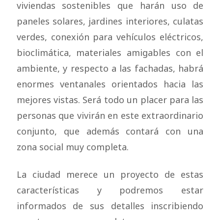
viviendas sostenibles que harán uso de
paneles solares, jardines interiores, culatas
verdes, conexión para vehículos eléctricos,
bioclimática, materiales amigables con el
ambiente, y respecto a las fachadas, habrá
enormes ventanales orientados hacia las
mejores vistas. Será todo un placer para las
personas que vivirán en este extraordinario
conjunto, que además contará con una
zona social muy completa.
La ciudad merece un proyecto de estas
características y podremos estar
informados de sus detalles inscribiendo