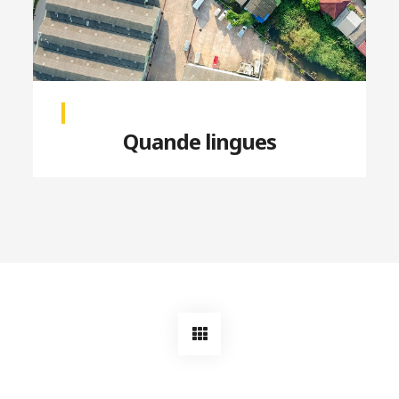
Quande lingues