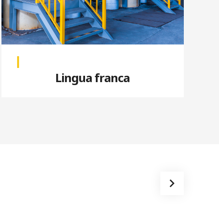
Lingua franca