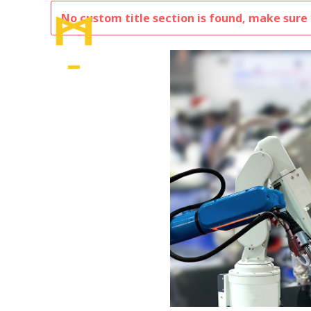
No custom title section is found, make sure