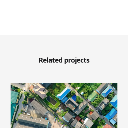
Related projects