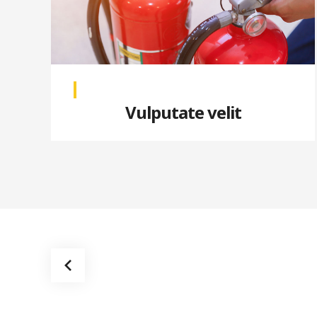
Vulputate velit